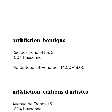
art&fiction, boutique
Rue des Échelettes 3
1004 Lausanne
Mardi, Jeudi et Vendredi: 14:00–18:00
art&fiction, éditions d’artistes
Avenue de France 16
1004 Lausanne