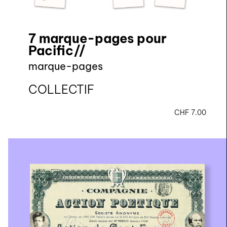
7 marque-pages pour
Pacific//
marque-pages
COLLECTIF
CHF
7.00