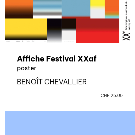
Affiche Festival XXaf
poster
BENOÎT CHEVALLIER
CHF
25.00