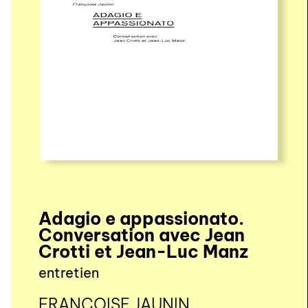
Adagio e appassionato.
Conversation avec Jean
Crotti et Jean-Luc Manz
entretien
FRANÇOISE JAUNIN