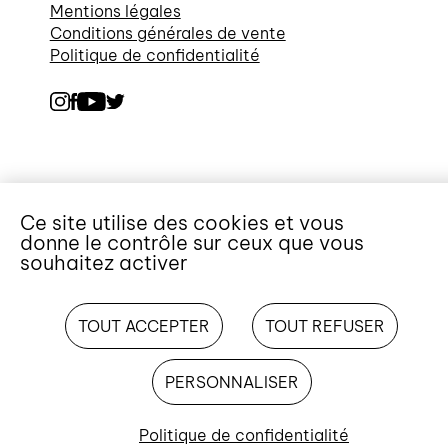
Mentions légales
Conditions générales de vente
Politique de confidentialité
Ce site utilise des cookies et vous
donne le contrôle sur ceux que vous
souhaitez activer
TOUT ACCEPTER
TOUT REFUSER
PERSONNALISER
Politique de confidentialité