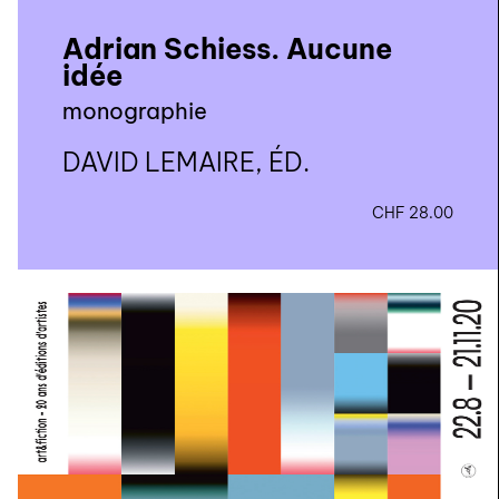
Adrian Schiess. Aucune
idée
monographie
DAVID LEMAIRE, ÉD.
CHF
28.00