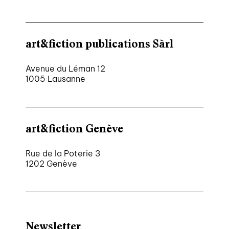
art&fiction publications Sàrl
Avenue du Léman 12
1005 Lausanne
art&fiction Genève
Rue de la Poterie 3
1202 Genève
Newsletter