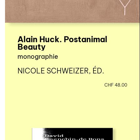
Alain Huck. Postanimal
Beauty
monographie
NICOLE SCHWEIZER, ÉD.
CHF
48.00