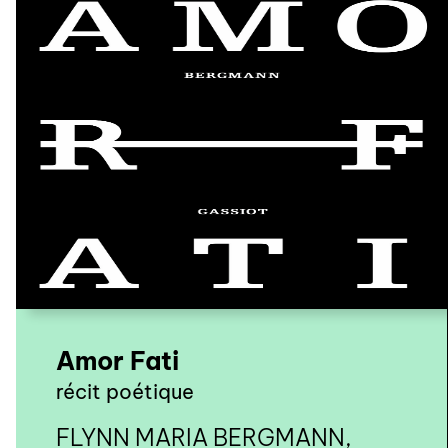
Amor Fati
récit poétique
FLYNN MARIA BERGMANN,