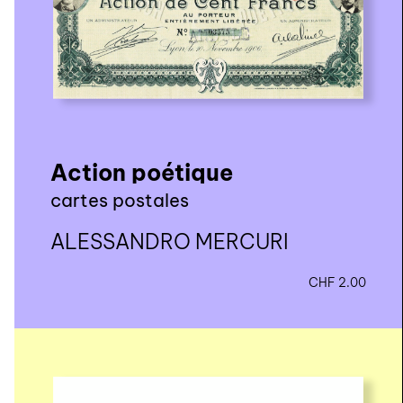
Action poétique
cartes postales
ALESSANDRO MERCURI
CHF
2.00