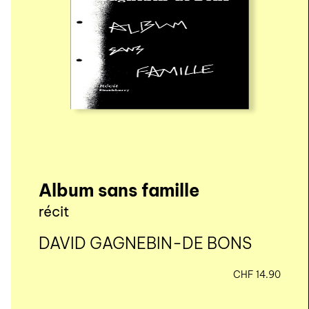
Album sans famille
récit
DAVID GAGNEBIN-DE BONS
CHF
14.90