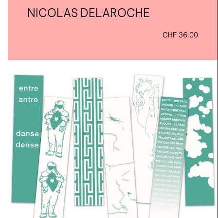
NICOLAS DELAROCHE
CHF
36.00