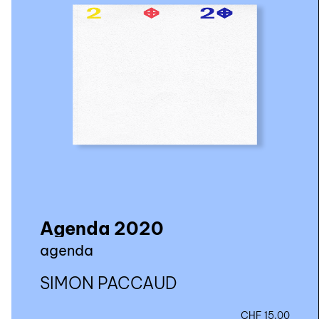
Agenda 2020
agenda
SIMON PACCAUD
CHF
15.00