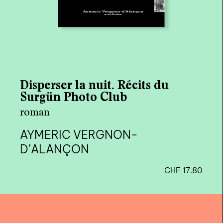
Vivants