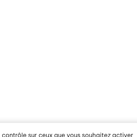
e contrôle sur ceux que vous souhaitez activer