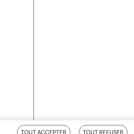
TOUT ACCEPTER
TOUT REFUSER