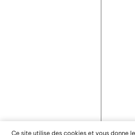
Ce site utilise des cookies et vous donne l