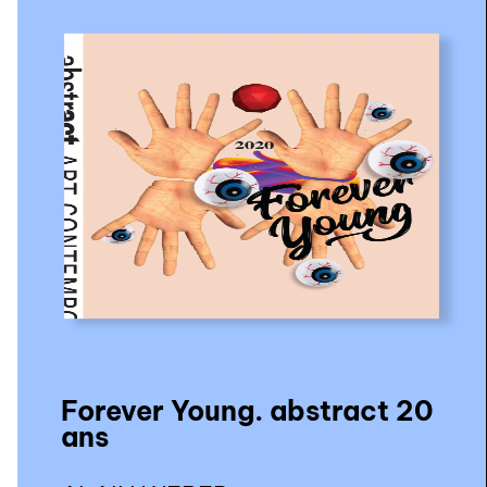
Forever Young. abstract 20
ans