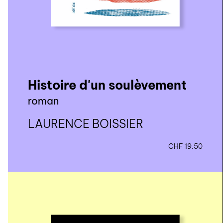
Histoire d'un soulèvement
roman
LAURENCE BOISSIER
CHF
19.50