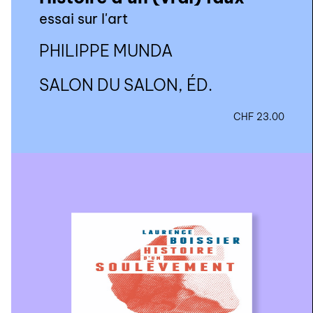
essai sur l'art
PHILIPPE MUNDA
SALON DU SALON, ÉD.
CHF
23.00