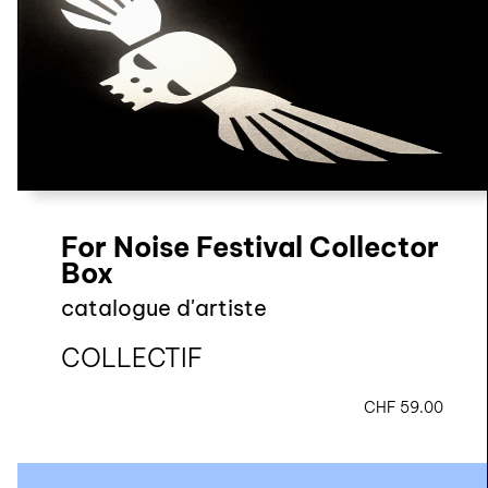
For Noise Festival Collector
Box
catalogue d'artiste
COLLECTIF
CHF
59.00