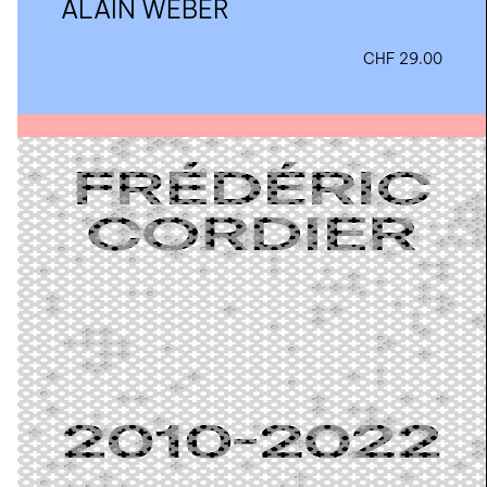
ALAIN WEBER
CHF
29.00