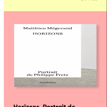
Horizons. Portrait de