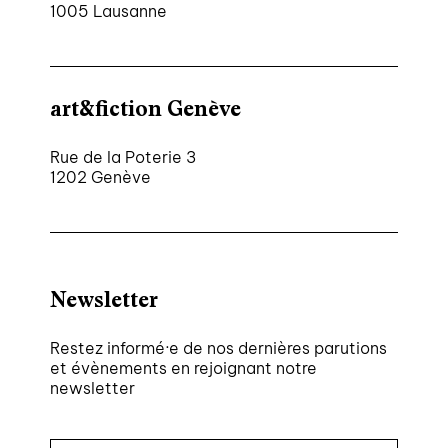
1005 Lausanne
art&fiction Genève
Rue de la Poterie 3
1202 Genève
Newsletter
Restez informé·e de nos dernières parutions
et évènements en rejoignant notre
newsletter