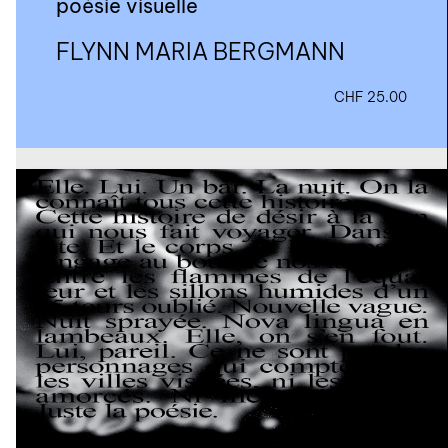
poésie visuelle
FLYNN MARIA BERGMANN
CHF
25.00