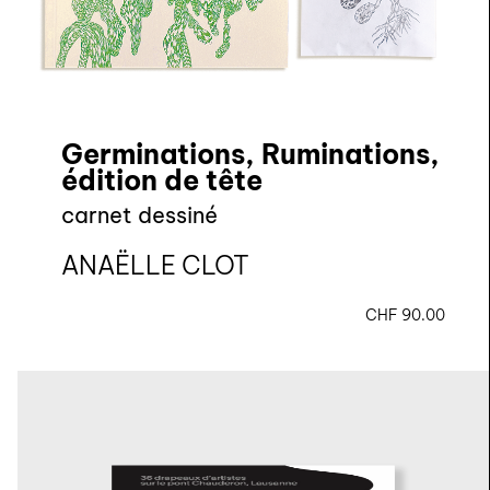
Germinations, Ruminations,
édition de tête
carnet dessiné
ANAËLLE CLOT
CHF
90.00