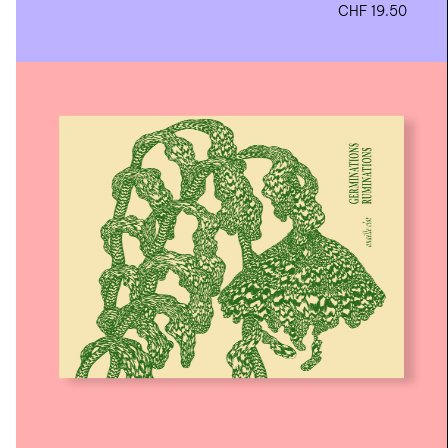
CHF
19.50