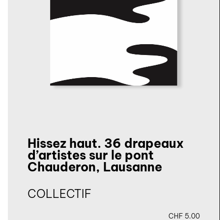
Hissez haut. 36 drapeaux
d’artistes sur le pont
Chauderon, Lausanne
COLLECTIF
CHF
5.00