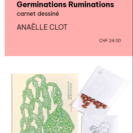
Germinations Ruminations
carnet dessiné
ANAËLLE CLOT
CHF
24.00