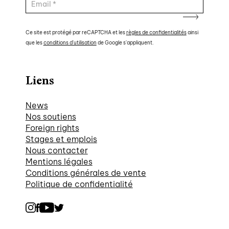
Ce site est protégé par reCAPTCHA et les
règles de confidentialités
ainsi
que les
conditions d'utilisation
de Google s'appliquent.
Liens
News
Nos soutiens
Foreign rights
Stages et emplois
Nous contacter
Mentions légales
Conditions générales de vente
Politique de confidentialité