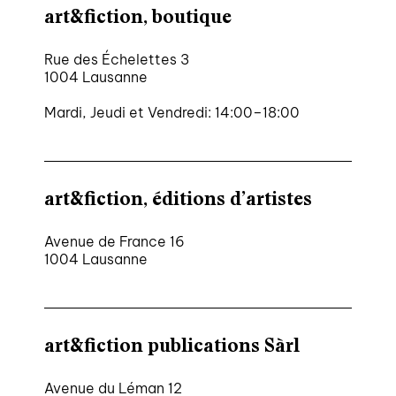
art&fiction, boutique
Rue des Échelettes 3
1004 Lausanne
Mardi, Jeudi et Vendredi: 14:00–18:00
art&fiction, éditions d’artistes
Avenue de France 16
1004 Lausanne
art&fiction publications Sàrl
Avenue du Léman 12