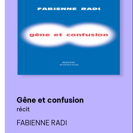
Gêne et confusion
récit
FABIENNE RADI