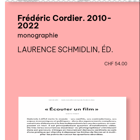
Frédéric Cordier. 2010-
2022
monographie
LAURENCE SCHMIDLIN, ÉD.
CHF
54.00