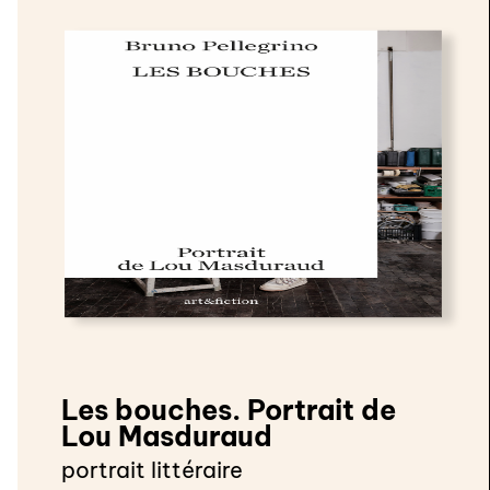
Les bouches. Portrait de
Lou Masduraud
portrait littéraire