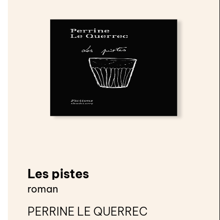
Les pistes
roman
PERRINE LE QUERREC