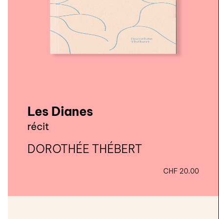
Les Dianes
récit
DOROTHÉE THÉBERT
CHF
20.00