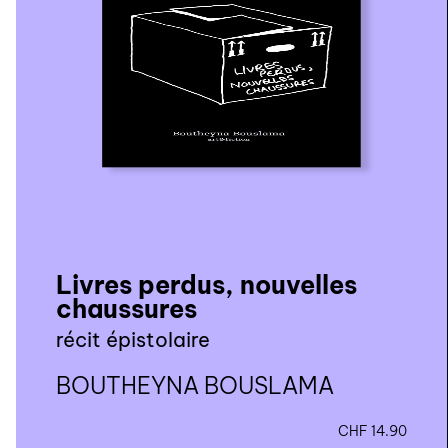
Livres perdus, nouvelles
chaussures
récit épistolaire
BOUTHEYNA BOUSLAMA
CHF
14.90