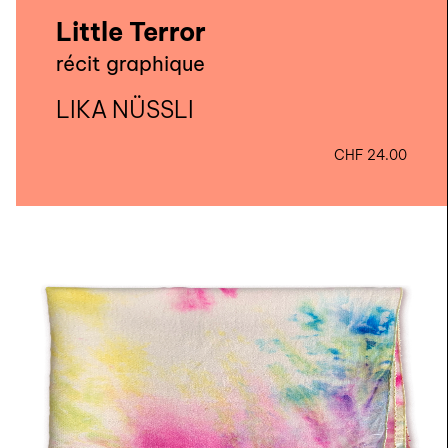
Little Terror
récit graphique
LIKA NÜSSLI
CHF
24.00