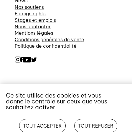
News
Nos soutiens
Foreign rights
Stages et emplois
Nous contacter
Mentions légales
Conditions générales de vente
Politique de confidentialité
Ce site utilise des cookies et vous
donne le contrôle sur ceux que vous
souhaitez activer
TOUT ACCEPTER
TOUT REFUSER