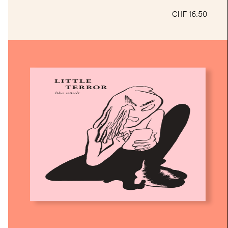
CHF
16.50