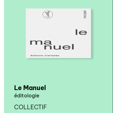
Le Manuel
éditologie
COLLECTIF