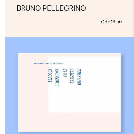
BRUNO PELLEGRINO
CHF
18.50