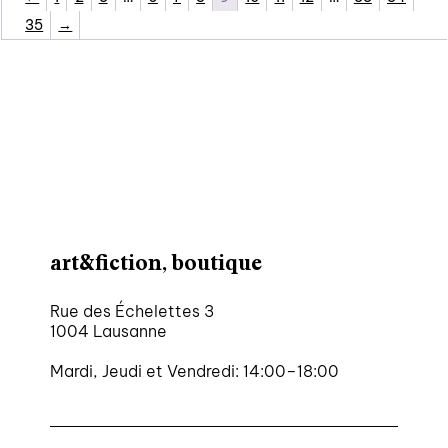
35
→
art&fiction, boutique
Rue des Échelettes 3
1004 Lausanne
Mardi, Jeudi et Vendredi: 14:00–18:00