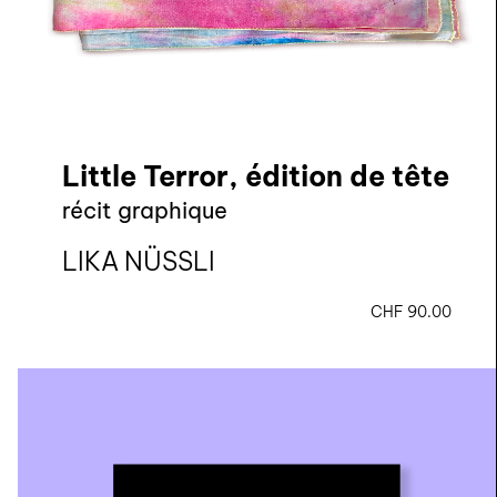
Little Terror, édition de tête
récit graphique
LIKA NÜSSLI
CHF
90.00