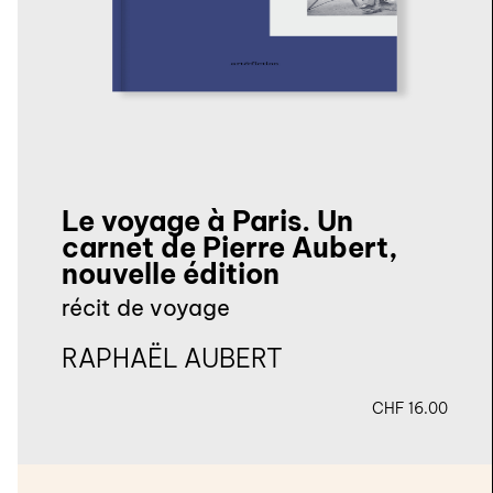
Le voyage à Paris. Un
carnet de Pierre Aubert,
nouvelle édition
récit de voyage
RAPHAËL AUBERT
CHF
16.00