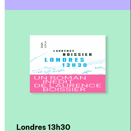
Londres 13h30