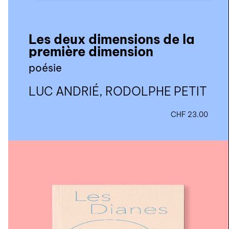
Les deux dimensions de la
première dimension
poésie
LUC ANDRIÉ, RODOLPHE PETIT
CHF
23.00