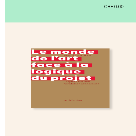
CHF
0.00