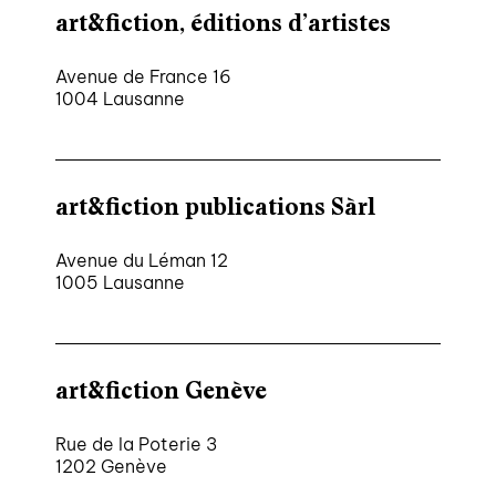
art&fiction, éditions d’artistes
Avenue de France 16
1004 Lausanne
art&fiction publications Sàrl
Avenue du Léman 12
1005 Lausanne
art&fiction Genève
Rue de la Poterie 3
1202 Genève