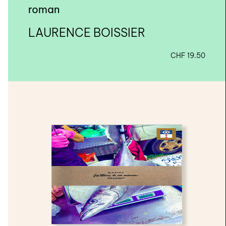
roman
LAURENCE BOISSIER
CHF
19.50