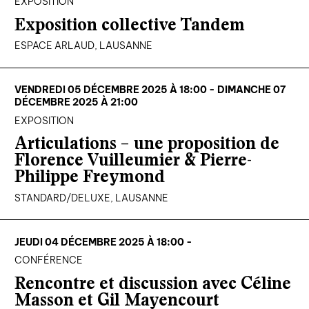
EXPOSITION
Exposition collective Tandem
ESPACE ARLAUD, LAUSANNE
VENDREDI 05 DÉCEMBRE 2025 À 18:00 - DIMANCHE 07
DÉCEMBRE 2025 À 21:00
EXPOSITION
Articulations – une proposition de
Florence Vuilleumier & Pierre-
Philippe Freymond
STANDARD/DELUXE, LAUSANNE
JEUDI 04 DÉCEMBRE 2025 À 18:00 -
CONFÉRENCE
Rencontre et discussion avec Céline
Masson et Gil Mayencourt