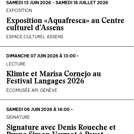
SAMEDI 13 JUIN 2026 - SAMEDI 18 JUILLET 2026
EXPOSITION
Exposition «Aquafresca» au Centre
culturel d’Assens
ESPACE CULTUREL ASSENS
DIMANCHE 07 JUIN 2026 À 13:00 -
LECTURE
Klimte et Marisa Cornejo au
Festival Langages 2026
ÉCOMUSÉE API, GENÈVE
SAMEDI 06 JUIN 2026 À 14:00 -
SIGNATURE
Signature avec Denis Roueche et