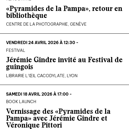
«Pyramides de la Pampa», retour en
bibliothèque
CENTRE DE LA PHOTOGRAPHIE, GENÈVE
VENDREDI 24 AVRIL 2026 À 12:30 -
FESTIVAL
Jérémie Gindre invité au Festival de
guingois
LIBRAIRIE L’ŒIL CACODYLATE, LYON
SAMEDI 18 AVRIL 2026 À 17:00 -
BOOK LAUNCH
Vernissage des «Pyramides de la
Pampa» avec Jérémie Gindre et
Véronique Pittori