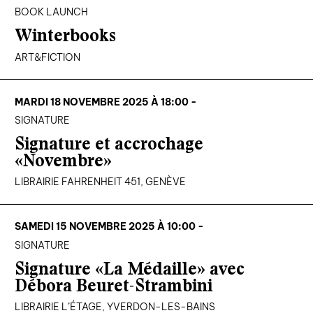
BOOK LAUNCH
Winterbooks
ART&FICTION
MARDI 18 NOVEMBRE 2025 À 18:00 -
SIGNATURE
Signature et accrochage
«Novembre»
LIBRAIRIE FAHRENHEIT 451, GENÈVE
SAMEDI 15 NOVEMBRE 2025 À 10:00 -
SIGNATURE
Signature «La Médaille» avec
Débora Beuret-Strambini
LIBRAIRIE L’ÉTAGE, YVERDON-LES-BAINS