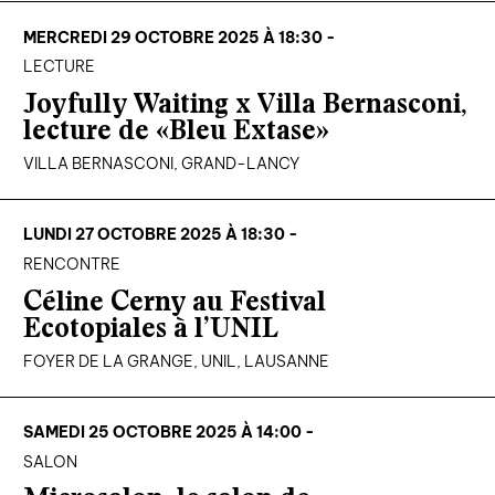
MERCREDI 29 OCTOBRE 2025 À 18:30 -
LECTURE
Joyfully Waiting x Villa Bernasconi,
lecture de «Bleu Extase»
VILLA BERNASCONI, GRAND-LANCY
LUNDI 27 OCTOBRE 2025 À 18:30 -
RENCONTRE
Céline Cerny au Festival
Ecotopiales à l’UNIL
FOYER DE LA GRANGE, UNIL, LAUSANNE
SAMEDI 25 OCTOBRE 2025 À 14:00 -
SALON