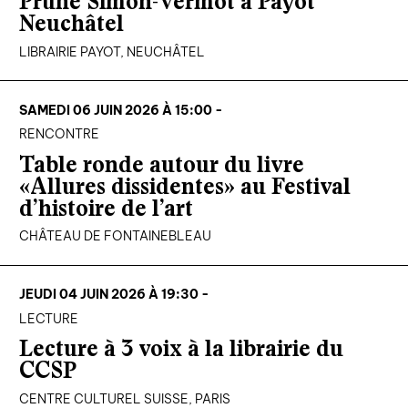
Prune Simon-Vermot à Payot
Neuchâtel
LIBRAIRIE PAYOT, NEUCHÂTEL
SAMEDI 06 JUIN 2026 À 15:00 -
RENCONTRE
Table ronde autour du livre
«Allures dissidentes» au Festival
d’histoire de l’art
CHÂTEAU DE FONTAINEBLEAU
JEUDI 04 JUIN 2026 À 19:30 -
LECTURE
Lecture à 3 voix à la librairie du
CCSP
CENTRE CULTUREL SUISSE, PARIS