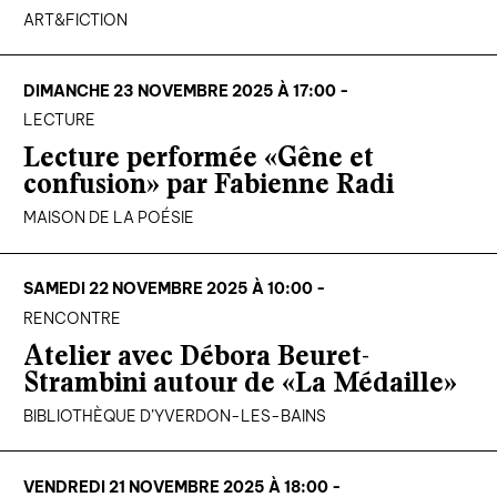
ART&FICTION
DIMANCHE 23 NOVEMBRE 2025 À 17:00 -
LECTURE
Lecture performée «Gêne et
confusion» par Fabienne Radi
MAISON DE LA POÉSIE
SAMEDI 22 NOVEMBRE 2025 À 10:00 -
RENCONTRE
Atelier avec Débora Beuret-
Strambini autour de «La Médaille»
BIBLIOTHÈQUE D’YVERDON-LES-BAINS
VENDREDI 21 NOVEMBRE 2025 À 18:00 -