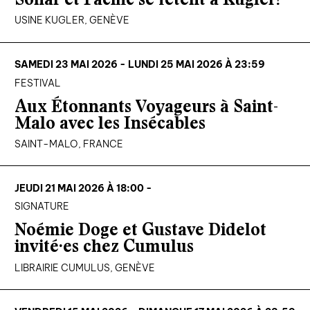
USINE KUGLER, GENÈVE
SAMEDI 23 MAI 2026 - LUNDI 25 MAI 2026 À 23:59
FESTIVAL
Aux Étonnants Voyageurs à Saint-
Malo avec les Insécables
SAINT-MALO, FRANCE
JEUDI 21 MAI 2026 À 18:00 -
SIGNATURE
Noémie Doge et Gustave Didelot
invité·es chez Cumulus
LIBRAIRIE CUMULUS, GENÈVE