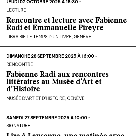
JEUDI 02 OCTOBRE 2025 À 18:30 -
LECTURE
Rencontre et lecture avec Fabienne
Radi et Emmanuelle Pireyre
LIBRAIRIE LE TEMPS D’UN LIVRE, GENÈVE
DIMANCHE 28 SEPTEMBRE 2025 À 16:00 -
RENCONTRE
Fabienne Radi aux rencontres
littéraires au Musée d’Art et
d’Histoire
MUSÉE D’ART ET D’HISTOIRE, GENÈVE
SAMEDI 27 SEPTEMBRE 2025 À 10:00 -
SIGNATURE