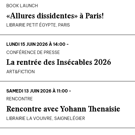
BOOK LAUNCH
«Allures dissidentes» à Paris!
LIBRAIRIE PETIT ÉGYPTE, PARIS
LUNDI 15 JUIN 2026 À 14:00 -
CONFÉRENCE DE PRESSE
La rentrée des Insécables 2026
ART&FICTION
SAMEDI 13 JUIN 2026 À 11:00 -
RENCONTRE
Rencontre avec Yohann Thenaisie
LIBRAIRIE LA VOUIVRE, SAIGNELÉGIER