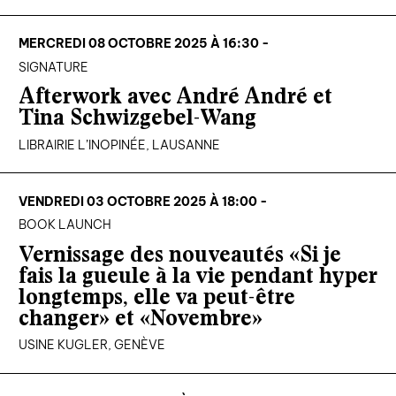
MERCREDI 08 OCTOBRE 2025 À 16:30 -
SIGNATURE
Afterwork avec André André et
Tina Schwizgebel-Wang
LIBRAIRIE L’INOPINÉE, LAUSANNE
VENDREDI 03 OCTOBRE 2025 À 18:00 -
BOOK LAUNCH
Vernissage des nouveautés «Si je
fais la gueule à la vie pendant hyper
longtemps, elle va peut-être
changer» et «Novembre»
USINE KUGLER, GENÈVE