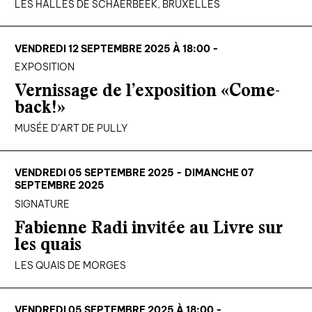
LES HALLES DE SCHAERBEEK, BRUXELLES
VENDREDI 12 SEPTEMBRE 2025 À 18:00 -
EXPOSITION
Vernissage de l’exposition «Come-
back!»
MUSÉE D’ART DE PULLY
VENDREDI 05 SEPTEMBRE 2025 - DIMANCHE 07
SEPTEMBRE 2025
SIGNATURE
Fabienne Radi invitée au Livre sur
les quais
LES QUAIS DE MORGES
VENDREDI 05 SEPTEMBRE 2025 À 18:00 -