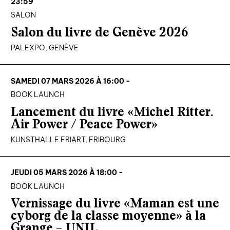
23:59
SALON
Salon du livre de Genève 2026
PALEXPO, GENÈVE
SAMEDI 07 MARS 2026 À 16:00 -
BOOK LAUNCH
Lancement du livre «Michel Ritter.
Air Power / Peace Power»
KUNSTHALLE FRIART, FRIBOURG
JEUDI 05 MARS 2026 À 18:00 -
BOOK LAUNCH
Vernissage du livre «Maman est une
cyborg de la classe moyenne» à la
Grange – UNIL