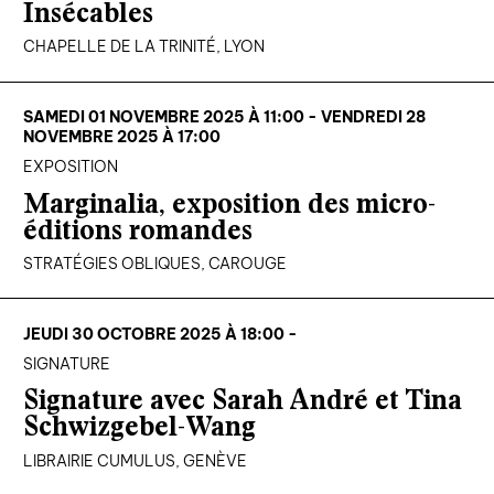
Insécables
CHAPELLE DE LA TRINITÉ, LYON
SAMEDI 01 NOVEMBRE 2025 À 11:00 - VENDREDI 28
NOVEMBRE 2025 À 17:00
EXPOSITION
Marginalia, exposition des micro-
éditions romandes
STRATÉGIES OBLIQUES, CAROUGE
JEUDI 30 OCTOBRE 2025 À 18:00 -
SIGNATURE
Signature avec Sarah André et Tina
Schwizgebel-Wang
LIBRAIRIE CUMULUS, GENÈVE