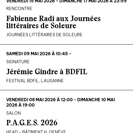
VENDREDI 15 MAI 2026 - DIMANCHE 17 MAI 2026 À 23:59
RENCONTRE
Fabienne Radi aux Journées
littéraires de Soleure
JOURNÉES LITTÉRAIRES DE SOLEURE
SAMEDI 09 MAI 2026 À 10:45 -
SIGNATURE
Jérémie Gindre à BDFIL
FESTIVAL BDFIL, LAUSANNE
VENDREDI 08 MAI 2026 À 12:00 - DIMANCHE 10 MAI
2026 À 19:00
SALON
P.A.G.E.S. 2026
HEAD – BÂTIMENT H, GENÈVE