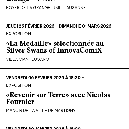
FOYER DE LA GRANGE, UNIL, LAUSANNE
JEUDI 26 FÉVRIER 2026 - DIMANCHE 01 MARS 2026
EXPOSITION
«La Médaille» sélectionnée au
Silver Swans of InnovaComiX
VILLA CIANI, LUGANO
VENDREDI 06 FÉVRIER 2026 À 18:30 -
EXPOSITION
«Revenir sur Terre» avec Nicolas
Fournier
MANOIR DE LA VILLE DE MARTIGNY