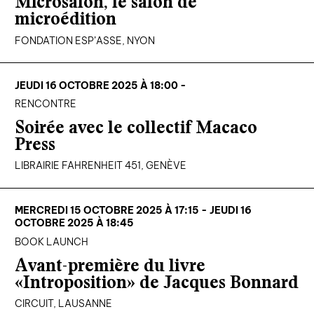
Microsalon, le salon de
microédition
FONDATION ESP’ASSE, NYON
JEUDI 16 OCTOBRE 2025 À 18:00 -
RENCONTRE
Soirée avec le collectif Macaco
Press
LIBRAIRIE FAHRENHEIT 451, GENÈVE
MERCREDI 15 OCTOBRE 2025 À 17:15 - JEUDI 16
OCTOBRE 2025 À 18:45
BOOK LAUNCH
Avant-première du livre
«Introposition» de Jacques Bonnard
CIRCUIT, LAUSANNE