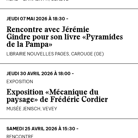
JEUDI 07 MAI 2026 À 18:30 -
Rencontre avec Jérémie
Gindre pour son livre «Pyramides
de la Pampa»
LIBRAIRIE NOUVELLES PAGES, CAROUGE (GE)
JEUDI 30 AVRIL 2026 À 18:00 -
EXPOSITION
Exposition «Mécanique du
paysage» de Frédéric Cordier
MUSÉE JENISCH, VEVEY
SAMEDI 25 AVRIL 2026 À 15:30 -
RENCONTRE