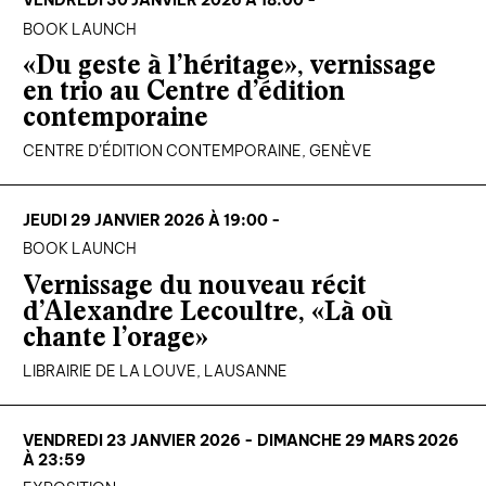
VENDREDI 30 JANVIER 2026 À 18:00 -
BOOK LAUNCH
«Du geste à l’héritage», vernissage
en trio au Centre d’édition
contemporaine
CENTRE D’ÉDITION CONTEMPORAINE, GENÈVE
JEUDI 29 JANVIER 2026 À 19:00 -
BOOK LAUNCH
Vernissage du nouveau récit
d’Alexandre Lecoultre, «Là où
chante l’orage»
LIBRAIRIE DE LA LOUVE, LAUSANNE
VENDREDI 23 JANVIER 2026 - DIMANCHE 29 MARS 2026
À 23:59