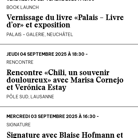
BOOK LAUNCH
Vernissage du livre «Palais – Livre
d’or» et exposition
PALAIS – GALERIE, NEUCHÂTEL
JEUDI 04 SEPTEMBRE 2025 À 18:30 -
RENCONTRE
Rencontre «Chili, un souvenir
douloureux» avec Marisa Cornejo
et Verónica Estay
PÔLE SUD, LAUSANNE
MERCREDI 03 SEPTEMBRE 2025 À 16:30 -
SIGNATURE
Signature avec Blaise Hofmann et