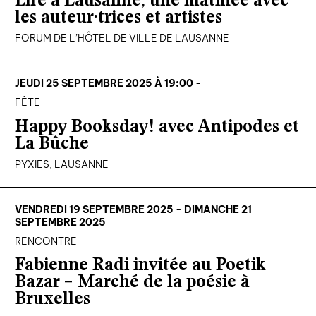
Lire à Lausanne, une matinée avec
les auteur·trices et artistes
FORUM DE L’HÔTEL DE VILLE DE LAUSANNE
JEUDI 25 SEPTEMBRE 2025 À 19:00 -
FÊTE
Happy Booksday! avec Antipodes et
La Bûche
PYXIES, LAUSANNE
VENDREDI 19 SEPTEMBRE 2025 - DIMANCHE 21
SEPTEMBRE 2025
RENCONTRE
Fabienne Radi invitée au Poetik
Bazar – Marché de la poésie à
Bruxelles