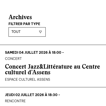
Archives
FILTRER PAR TYPE
TOUT
SAMEDI 04 JUILLET 2026 À 18:00 -
CONCERT
Concert Jazz&Littérature au Centre
culturel d’Assens
ESPACE CULTUREL ASSENS
JEUDI 02 JUILLET 2026 À 18:30 -
RENCONTRE