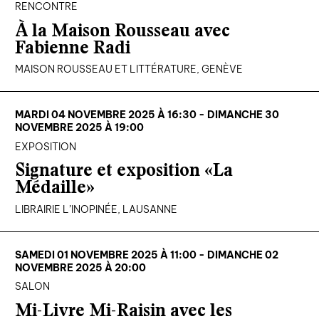
RENCONTRE
À la Maison Rousseau avec
Fabienne Radi
MAISON ROUSSEAU ET LITTÉRATURE, GENÈVE
MARDI 04 NOVEMBRE 2025 À 16:30 - DIMANCHE 30
NOVEMBRE 2025 À 19:00
EXPOSITION
Signature et exposition «La
Médaille»
LIBRAIRIE L’INOPINÉE, LAUSANNE
SAMEDI 01 NOVEMBRE 2025 À 11:00 - DIMANCHE 02
NOVEMBRE 2025 À 20:00
SALON
Mi-Livre Mi-Raisin avec les