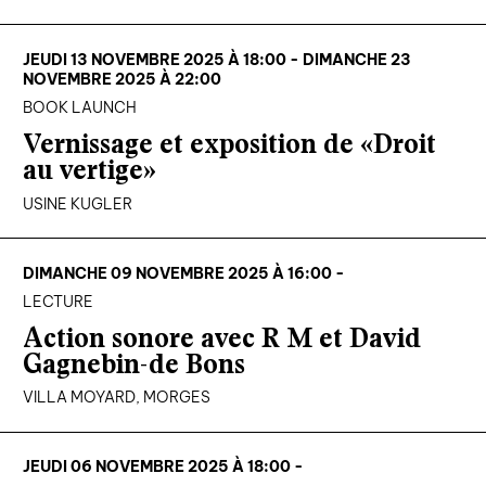
JEUDI 13 NOVEMBRE 2025 À 18:00 - DIMANCHE 23
NOVEMBRE 2025 À 22:00
BOOK LAUNCH
Vernissage et exposition de «Droit
au vertige»
USINE KUGLER
DIMANCHE 09 NOVEMBRE 2025 À 16:00 -
LECTURE
Action sonore avec R M et David
Gagnebin-de Bons
VILLA MOYARD, MORGES
JEUDI 06 NOVEMBRE 2025 À 18:00 -