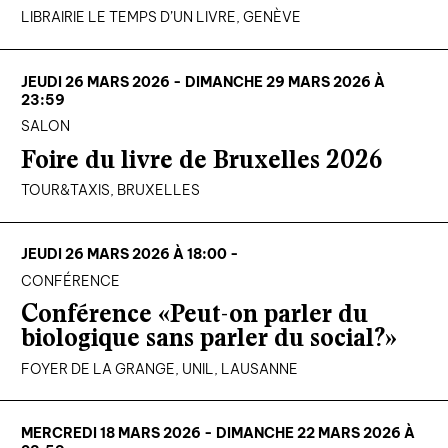
LIBRAIRIE LE TEMPS D’UN LIVRE, GENÈVE
JEUDI 26 MARS 2026 - DIMANCHE 29 MARS 2026 À
23:59
SALON
Foire du livre de Bruxelles 2026
TOUR&TAXIS, BRUXELLES
JEUDI 26 MARS 2026 À 18:00 -
CONFÉRENCE
Conférence «Peut-on parler du
biologique sans parler du social?»
FOYER DE LA GRANGE, UNIL, LAUSANNE
MERCREDI 18 MARS 2026 - DIMANCHE 22 MARS 2026 À