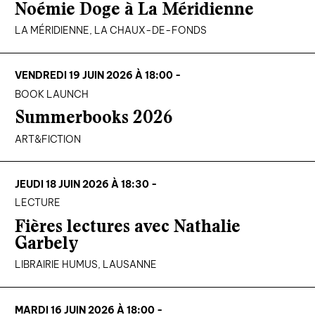
Noémie Doge à La Méridienne
LA MÉRIDIENNE, LA CHAUX-DE-FONDS
VENDREDI 19 JUIN 2026 À 18:00 -
BOOK LAUNCH
Summerbooks 2026
ART&FICTION
JEUDI 18 JUIN 2026 À 18:30 -
LECTURE
Fières lectures avec Nathalie
Garbely
LIBRAIRIE HUMUS, LAUSANNE
MARDI 16 JUIN 2026 À 18:00 -