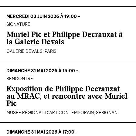
MERCREDI 03 JUIN 2026 À 19:00 -
SIGNATURE
Muriel Pic et Philippe Decrauzat à
la Galerie Devals
GALERIE DEVALS, PARIS
DIMANCHE 31 MAI 2026 À 15:00 -
RENCONTRE
Exposition de Philippe Decrauzat
au MRAC, et rencontre avec Muriel
Pic
MUSÉE RÉGIONAL D’ART CONTEMPORAIN, SÉRIGNAN
DIMANCHE 31 MAI 2026 À 17:00 -